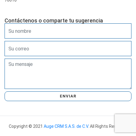
76010
Contáctenos o comparte tu sugerencia
ENVIAR
Copyright © 2021
Auge CRM S.A.S. de C.V.
All Rights Reserved