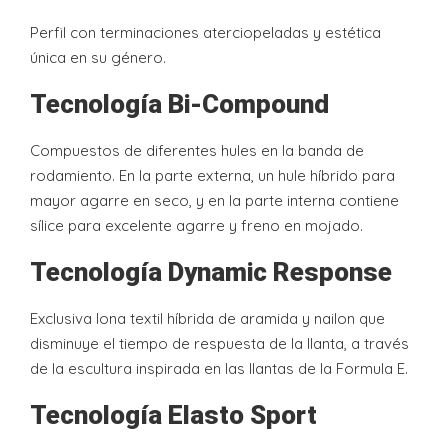
Perfil con terminaciones aterciopeladas y estética
única en su género.
Tecnología Bi-Compound
Compuestos de diferentes hules en la banda de
rodamiento. En la parte externa, un hule híbrido para
mayor agarre en seco, y en la parte interna contiene
sílice para excelente agarre y freno en mojado.
Tecnología Dynamic Response
Exclusiva lona textil híbrida de aramida y nailon que
disminuye el tiempo de respuesta de la llanta, a través
de la escultura inspirada en las llantas de la Formula E.
Tecnología Elasto Sport