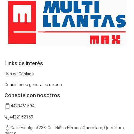
Links de interés
Uso de Cookies
Condiciones generales de uso
Conecte con nosotros
4423461594
4422152159
Calle Hidalgo #233, Col. Niños Héroes, Querétaro, Querétaro,