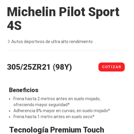
Michelin Pilot Sport
4S
Autos deportivos de ultra alto rendimiento
305/25ZR21 (98Y)
COTIZAR
Beneficios
Frena hasta 2 metros antes en suelo mojado,
ofreciendo mayor seguridad*
Adherencia 8% mayor en curvas, en suelo mojado*
Frena hasta 1 metro antes en suelo seco*
Tecnología Premium Touch