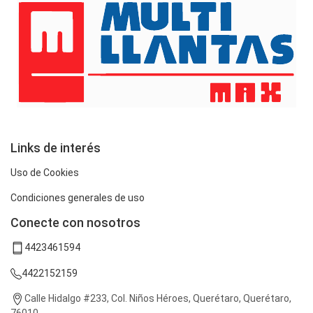
Links de interés
Uso de Cookies
Condiciones generales de uso
Conecte con nosotros
4423461594
4422152159
Calle Hidalgo #233, Col. Niños Héroes, Querétaro, Querétaro,