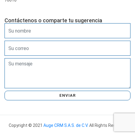
76010
Contáctenos o comparte tu sugerencia
ENVIAR
Copyright © 2021
Auge CRM S.A.S. de C.V.
All Rights Reserved