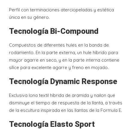
Perfil con terminaciones aterciopeladas y estética
única en su género.
Tecnología Bi-Compound
Compuestos de diferentes hules en la banda de
rodamiento. En la parte externa, un hule híbrido para
mayor agarre en seco, y en la parte interna contiene
sílice para excelente agarre y freno en mojado.
Tecnología Dynamic Response
Exclusiva lona textil híbrida de aramida y nailon que
disminuye el tiempo de respuesta de la llanta, a través
de la escultura inspirada en las llantas de la Formula E.
Tecnología Elasto Sport