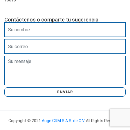
76010
Contáctenos o comparte tu sugerencia
ENVIAR
Copyright © 2021
Auge CRM S.A.S. de C.V.
All Rights Reserved