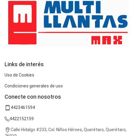
Links de interés
Uso de Cookies
Condiciones generales de uso
Conecte con nosotros
4423461594
4422152159
Calle Hidalgo #233, Col. Niños Héroes, Querétaro, Querétaro,