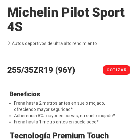
Michelin Pilot Sport
4S
Autos deportivos de ultra alto rendimiento
255/35ZR19 (96Y)
COTIZAR
Beneficios
Frena hasta 2 metros antes en suelo mojado,
ofreciendo mayor seguridad*
Adherencia 8% mayor en curvas, en suelo mojado*
Frena hasta 1 metro antes en suelo seco*
Tecnología Premium Touch