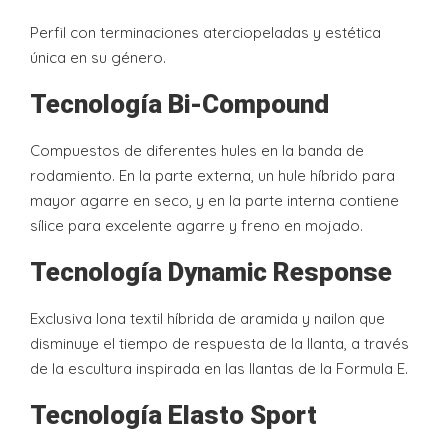
Perfil con terminaciones aterciopeladas y estética
única en su género.
Tecnología Bi-Compound
Compuestos de diferentes hules en la banda de
rodamiento. En la parte externa, un hule híbrido para
mayor agarre en seco, y en la parte interna contiene
sílice para excelente agarre y freno en mojado.
Tecnología Dynamic Response
Exclusiva lona textil híbrida de aramida y nailon que
disminuye el tiempo de respuesta de la llanta, a través
de la escultura inspirada en las llantas de la Formula E.
Tecnología Elasto Sport