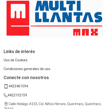
Links de interés
Uso de Cookies
Condiciones generales de uso
Conecte con nosotros
4423461594
4422152159
Calle Hidalgo #233, Col. Niños Héroes, Querétaro, Querétaro,