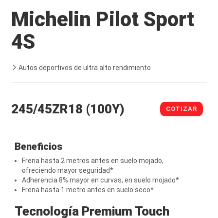
Michelin Pilot Sport
4S
Autos deportivos de ultra alto rendimiento
245/45ZR18 (100Y)
COTIZAR
Beneficios
Frena hasta 2 metros antes en suelo mojado,
ofreciendo mayor seguridad*
Adherencia 8% mayor en curvas, en suelo mojado*
Frena hasta 1 metro antes en suelo seco*
Tecnología Premium Touch