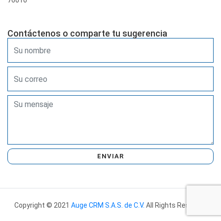
76010
Contáctenos o comparte tu sugerencia
ENVIAR
Copyright © 2021
Auge CRM S.A.S. de C.V.
All Rights Reserved