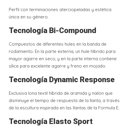
Perfil con terminaciones aterciopeladas y estética
única en su género.
Tecnología Bi-Compound
Compuestos de diferentes hules en la banda de
rodamiento. En la parte externa, un hule híbrido para
mayor agarre en seco, y en la parte interna contiene
sílice para excelente agarre y freno en mojado.
Tecnología Dynamic Response
Exclusiva lona textil híbrida de aramida y nailon que
disminuye el tiempo de respuesta de la llanta, a través
de la escultura inspirada en las llantas de la Formula E.
Tecnología Elasto Sport