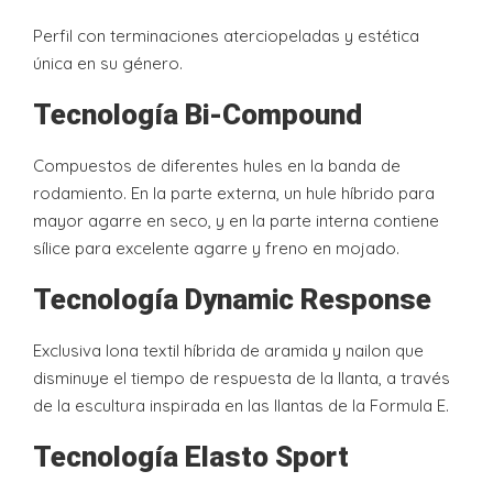
Perfil con terminaciones aterciopeladas y estética
única en su género.
Tecnología Bi-Compound
Compuestos de diferentes hules en la banda de
rodamiento. En la parte externa, un hule híbrido para
mayor agarre en seco, y en la parte interna contiene
sílice para excelente agarre y freno en mojado.
Tecnología Dynamic Response
Exclusiva lona textil híbrida de aramida y nailon que
disminuye el tiempo de respuesta de la llanta, a través
de la escultura inspirada en las llantas de la Formula E.
Tecnología Elasto Sport