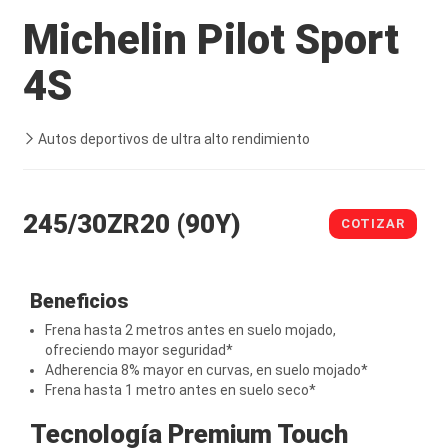
Michelin Pilot Sport
4S
Autos deportivos de ultra alto rendimiento
245/30ZR20 (90Y)
COTIZAR
Beneficios
Frena hasta 2 metros antes en suelo mojado,
ofreciendo mayor seguridad*
Adherencia 8% mayor en curvas, en suelo mojado*
Frena hasta 1 metro antes en suelo seco*
Tecnología Premium Touch