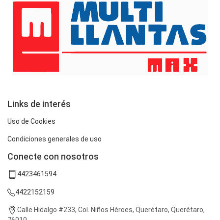
Links de interés
Uso de Cookies
Condiciones generales de uso
Conecte con nosotros
4423461594
4422152159
Calle Hidalgo #233, Col. Niños Héroes, Querétaro, Querétaro,