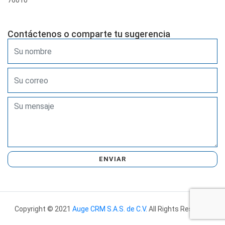
76010
Contáctenos o comparte tu sugerencia
ENVIAR
Copyright © 2021
Auge CRM S.A.S. de C.V.
All Rights Reserved