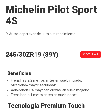
Michelin Pilot Sport
4S
Autos deportivos de ultra alto rendimiento
245/30ZR19 (89Y)
COTIZAR
Beneficios
Frena hasta 2 metros antes en suelo mojado,
ofreciendo mayor seguridad*
Adherencia 8% mayor en curvas, en suelo mojado*
Frena hasta 1 metro antes en suelo seco*
Tecnología Premium Touch