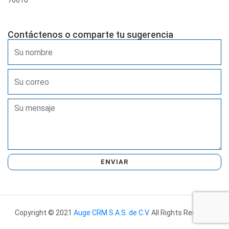
76010
Contáctenos o comparte tu sugerencia
ENVIAR
Copyright © 2021
Auge CRM S.A.S. de C.V.
All Rights Reserved