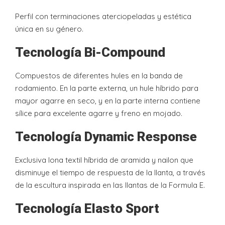
Perfil con terminaciones aterciopeladas y estética
única en su género.
Tecnología Bi-Compound
Compuestos de diferentes hules en la banda de
rodamiento. En la parte externa, un hule híbrido para
mayor agarre en seco, y en la parte interna contiene
sílice para excelente agarre y freno en mojado.
Tecnología Dynamic Response
Exclusiva lona textil híbrida de aramida y nailon que
disminuye el tiempo de respuesta de la llanta, a través
de la escultura inspirada en las llantas de la Formula E.
Tecnología Elasto Sport