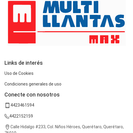
Links de interés
Uso de Cookies
Condiciones generales de uso
Conecte con nosotros
4423461594
4422152159
Calle Hidalgo #233, Col. Niños Héroes, Querétaro, Querétaro,